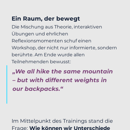
Ein Raum, der bewegt
Die Mischung aus Theorie, interaktiven 
Übungen und ehrlichen 
Reflexionsmomenten schuf einen 
Workshop, der nicht nur informierte, sondern 
berührte. Am Ende wurde allen 
Teilnehmenden bewusst:
„We all hike the same mountain 
– but with different weights in 
our backpacks.“
Im Mittelpunkt des Trainings stand die 
Frage: 
Wie können wir Unterschiede 