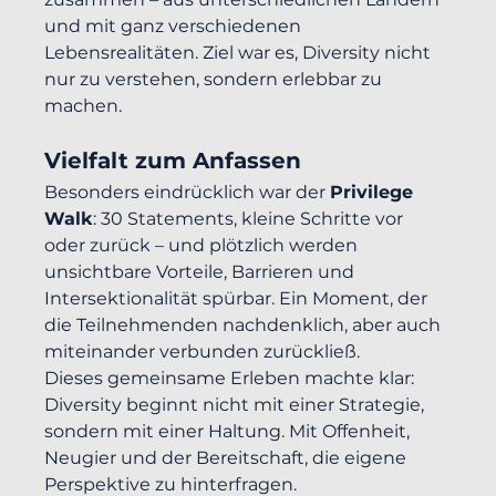
und mit ganz verschiedenen 
Lebensrealitäten. Ziel war es, Diversity nicht 
nur zu verstehen, sondern erlebbar zu 
machen.
Vielfalt zum Anfassen
Besonders eindrücklich war der 
Privilege 
Walk
: 30 Statements, kleine Schritte vor 
oder zurück – und plötzlich werden 
unsichtbare Vorteile, Barrieren und 
Intersektionalität spürbar. Ein Moment, der 
die Teilnehmenden nachdenklich, aber auch 
miteinander verbunden zurückließ.
Dieses gemeinsame Erleben machte klar: 
Diversity beginnt nicht mit einer Strategie, 
sondern mit einer Haltung. Mit Offenheit, 
Neugier und der Bereitschaft, die eigene 
Perspektive zu hinterfragen.