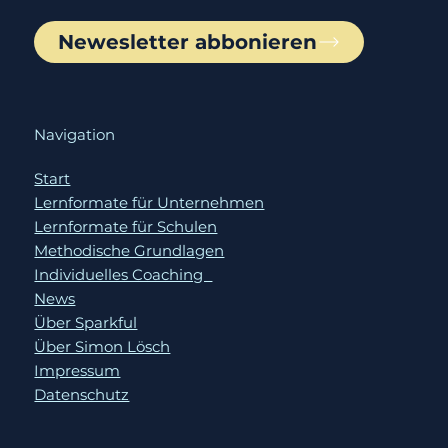
Newesletter abbonieren
Navigation
Start
Lernformate für Unternehmen
Lernformate für Schulen
Methodische Grundlagen
Individuelles Coaching
News
Über Sparkful
Über Simon Lösch
Impressum
Datenschutz