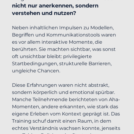
nicht nur anerkennen, sondern 
verstehen und nutzen?
Neben inhaltlichen Impulsen zu Modellen, 
Begriffen und Kommunikationstools waren 
es vor allem interaktive Momente, die 
berührten. Sie machten sichtbar, was sonst 
oft unsichtbar bleibt: privilegierte 
Startbedingungen, strukturelle Barrieren, 
ungleiche Chancen.
Diese Erfahrungen waren nicht abstrakt, 
sondern körperlich und emotional spürbar. 
Manche Teilnehmende berichteten von Aha-
Momenten, andere erkannten, wie stark das 
eigene Erleben vom Kontext geprägt ist. Das 
Training schuf damit einen Raum, in dem 
echtes Verständnis wachsen konnte, jenseits 