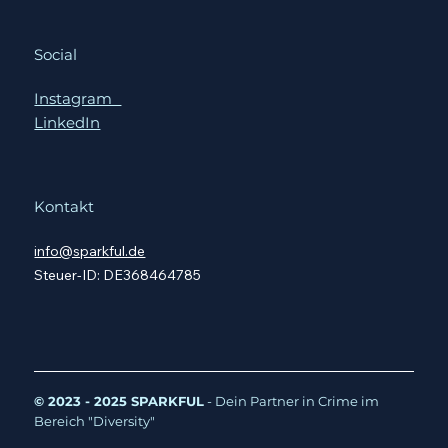
Social
Instagram
LinkedIn
Kontakt
info@sparkful.de
Steuer-ID: DE368464785
© 2023 - 2025 SPARKFUL
- Dein Partner in Crime im
Bereich "Diversity"