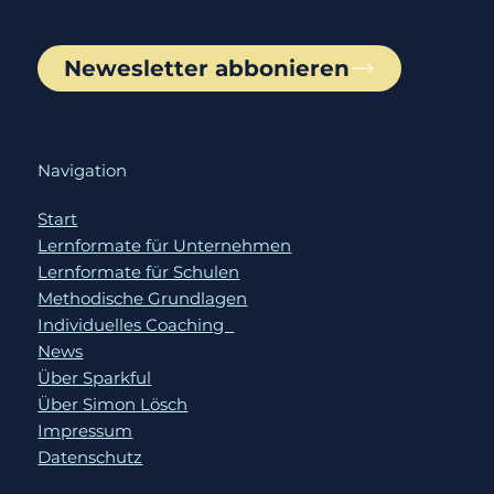
verpassen!
Newesletter abbonieren
Navigation
Start
Lernformate für Unternehmen
Lernformate für Schulen
Methodische Grundlagen
Individuelles Coaching
News
Über Sparkful
Über Simon Lösch