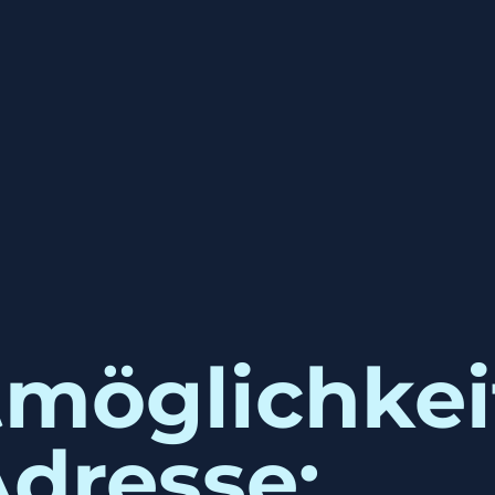
möglichkei
Adresse: