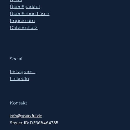
Individuelles Coaching
News
Über Sparkful
Über Simon Lösch
Impressum
Datenschutz
Social
Instagram
LinkedIn
Kontakt
info@sparkful.de