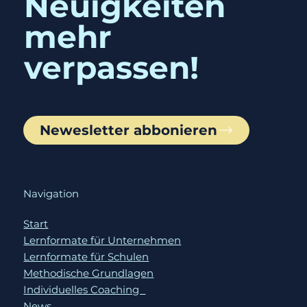
Keine
Neuigkeiten
mehr
verpassen!
Newesletter abbonieren
Navigation
Start
Lernformate für Unternehmen
Lernformate für Schulen
Methodische Grundlagen