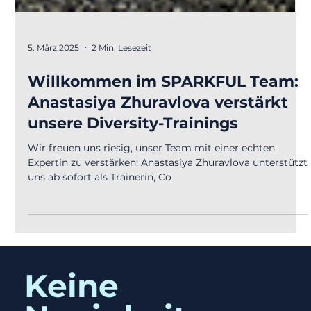
5. März 2025
2 Min. Lesezeit
Willkommen im SPARKFUL Team:
Anastasiya Zhuravlova verstärkt
unsere Diversity-Trainings
Wir freuen uns riesig, unser Team mit einer echten
Expertin zu verstärken: Anastasiya Zhuravlova unterstützt
uns ab sofort als Trainerin, Co